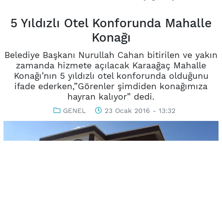
5 Yıldızlı Otel Konforunda Mahalle
Konağı
Belediye Başkanı Nurullah Cahan bitirilen ve yakın
zamanda hizmete açılacak Karaağaç Mahalle
Konağı’nın 5 yıldızlı otel konforunda olduğunu
ifade ederken,”Görenler şimdiden konağımıza
hayran kalıyor” dedi.
GENEL
23 Ocak 2016 - 13:32