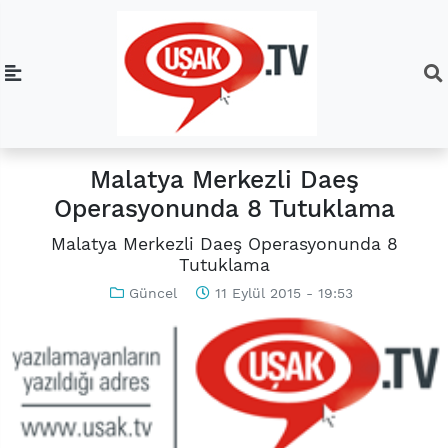
Malatya Merkezli Daeş
Operasyonunda 8 Tutuklama
Malatya Merkezli Daeş Operasyonunda 8
Tutuklama
Güncel
11 Eylül 2015 - 19:53