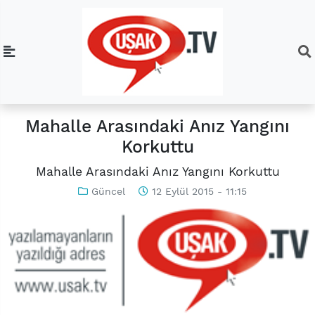
Mahalle Arasındaki Anız Yangını
Korkuttu
Mahalle Arasındaki Anız Yangını Korkuttu
Güncel
12 Eylül 2015 - 11:15