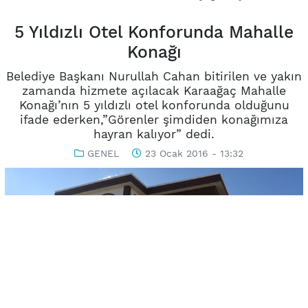
5 Yıldızlı Otel Konforunda Mahalle
Konağı
Belediye Başkanı Nurullah Cahan bitirilen ve yakın
zamanda hizmete açılacak Karaağaç Mahalle
Konağı’nın 5 yıldızlı otel konforunda olduğunu
ifade ederken,”Görenler şimdiden konağımıza
hayran kalıyor” dedi.
GENEL
23 Ocak 2016 - 13:32