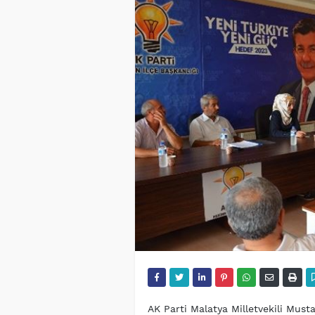
AK Parti Malatya Milletvekili Mus