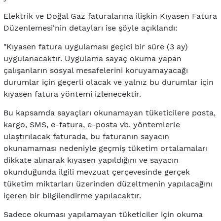
Elektrik ve Doğal Gaz faturalarına ilişkin Kıyasen Fatura
Düzenlemesi'nin detayları ise şöyle açıklandı:
"Kıyasen fatura uygulaması geçici bir süre (3 ay)
uygulanacaktır. Uygulama sayaç okuma yapan
çalışanların sosyal mesafelerini koruyamayacağı
durumlar için geçerli olacak ve yalnız bu durumlar için
kıyasen fatura yöntemi izlenecektir.
Bu kapsamda sayaçları okunamayan tüketicilere posta,
kargo, SMS, e-fatura, e-posta vb. yöntemlerle
ulaştırılacak faturada, bu faturanın sayacın
okunamaması nedeniyle geçmiş tüketim ortalamaları
dikkate alınarak kıyasen yapıldığını ve sayacın
okunduğunda ilgili mevzuat çerçevesinde gerçek
tüketim miktarları üzerinden düzeltmenin yapılacağını
içeren bir bilgilendirme yapılacaktır.
Sadece okuması yapılamayan tüketiciler için okuma