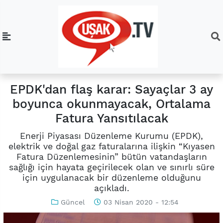
EPDK'dan flaş karar: Sayaçlar 3 ay
boyunca okunmayacak, Ortalama
Fatura Yansıtılacak
Enerji Piyasası Düzenleme Kurumu (EPDK),
elektrik ve doğal gaz faturalarına ilişkin “Kıyasen
Fatura Düzenlemesinin” bütün vatandaşların
sağlığı için hayata geçirilecek olan ve sınırlı süre
için uygulanacak bir düzenleme olduğunu
açıkladı.
Güncel
03 Nisan 2020 - 12:54