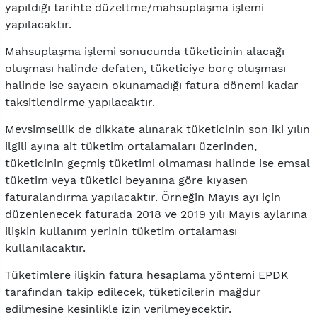
yapıldığı tarihte düzeltme/mahsuplaşma işlemi
yapılacaktır.
Mahsuplaşma işlemi sonucunda tüketicinin alacağı
oluşması halinde defaten, tüketiciye borç oluşması
halinde ise sayacın okunamadığı fatura dönemi kadar
taksitlendirme yapılacaktır.
Mevsimsellik de dikkate alınarak tüketicinin son iki yılın
ilgili ayına ait tüketim ortalamaları üzerinden,
tüketicinin geçmiş tüketimi olmaması halinde ise emsal
tüketim veya tüketici beyanına göre kıyasen
faturalandırma yapılacaktır. Örneğin Mayıs ayı için
düzenlenecek faturada 2018 ve 2019 yılı Mayıs aylarına
ilişkin kullanım yerinin tüketim ortalaması
kullanılacaktır.
Tüketimlere ilişkin fatura hesaplama yöntemi EPDK
tarafından takip edilecek, tüketicilerin mağdur
edilmesine kesinlikle izin verilmeyecektir.