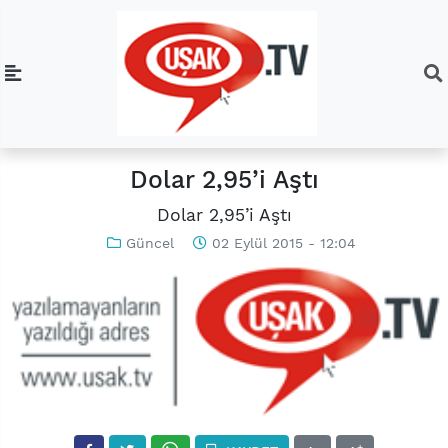
Dolar 2,95’i Aştı
Dolar 2,95’i Aştı
Güncel
02 Eylül 2015 - 12:04
-
+