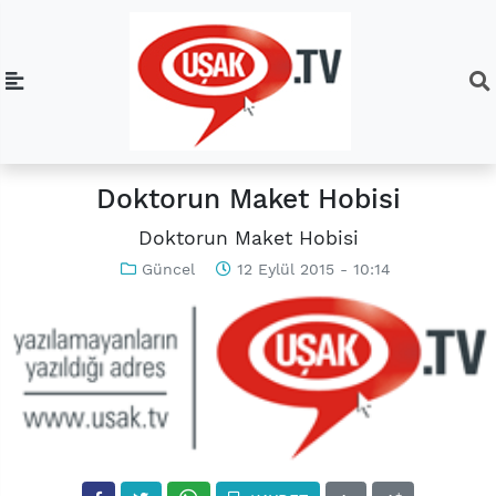
Doktorun Maket Hobisi
Doktorun Maket Hobisi
Güncel
12 Eylül 2015 - 10:14
-
+