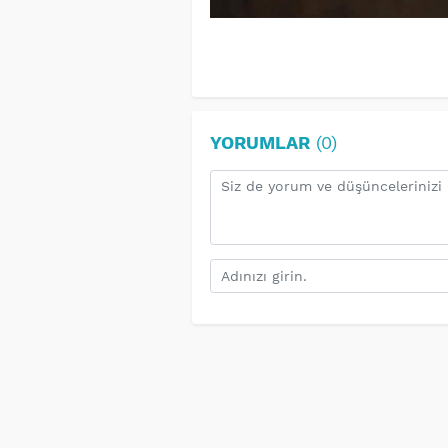
YORUMLAR
(0)