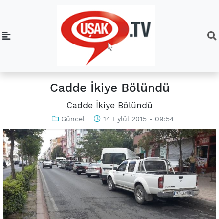
Cadde İkiye Bölündü
Cadde İkiye Bölündü
Güncel
14 Eylül 2015 - 09:54