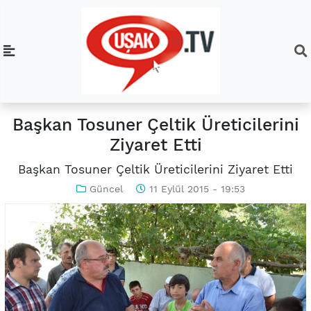
Başkan Tosuner Çeltik Üreticilerini
Ziyaret Etti
Başkan Tosuner Çeltik Üreticilerini Ziyaret Etti
Güncel
11 Eylül 2015 - 19:53