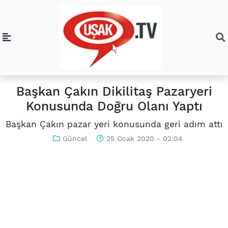
Başkan Çakın Dikilitaş Pazaryeri
Konusunda Doğru Olanı Yaptı
Başkan Çakın pazar yeri konusunda geri adım attı
Güncel
25 Ocak 2020 - 02:04