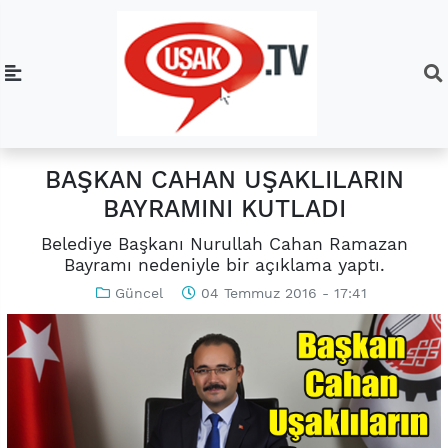
BAŞKAN CAHAN UŞAKLILARIN
BAYRAMINI KUTLADI
Belediye Başkanı Nurullah Cahan Ramazan
Bayramı nedeniyle bir açıklama yaptı.
Güncel
04 Temmuz 2016 - 17:41