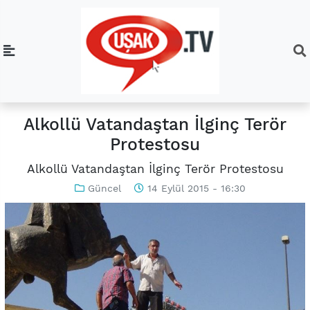
Alkollü Vatandaştan İlginç Terör
Protestosu
Alkollü Vatandaştan İlginç Terör Protestosu
Güncel
14 Eylül 2015 - 16:30