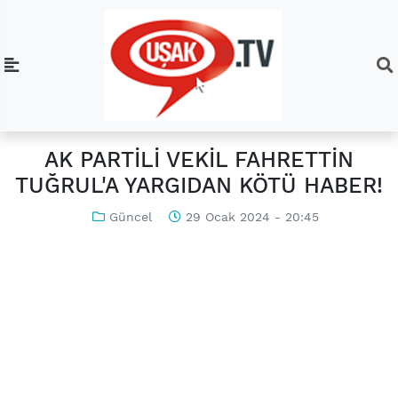
AK PARTİLİ VEKİL FAHRETTİN
TUĞRUL'A YARGIDAN KÖTÜ HABER!
Güncel
29 Ocak 2024 - 20:45