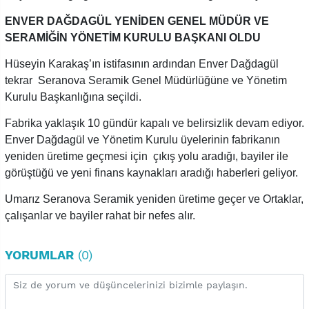
ENVER DAĞDAGÜL YENİDEN GENEL MÜDÜR VE
SERAMİĞİN YÖNETİM KURULU BAŞKANI OLDU
Hüseyin Karakaş’ın istifasının ardından Enver Dağdagül
tekrar Seranova Seramik Genel Müdürlüğüne ve Yönetim
Kurulu Başkanlığına seçildi.
Fabrika yaklaşık 10 gündür kapalı ve belirsizlik devam ediyor.
Enver Dağdagül ve Yönetim Kurulu üyelerinin fabrikanın
yeniden üretime geçmesi için çıkış yolu aradığı, bayiler ile
görüştüğü ve yeni finans kaynakları aradığı haberleri geliyor.
Umarız Seranova Seramik yeniden üretime geçer ve Ortaklar,
çalışanlar ve bayiler rahat bir nefes alır.
YORUMLAR
(0)