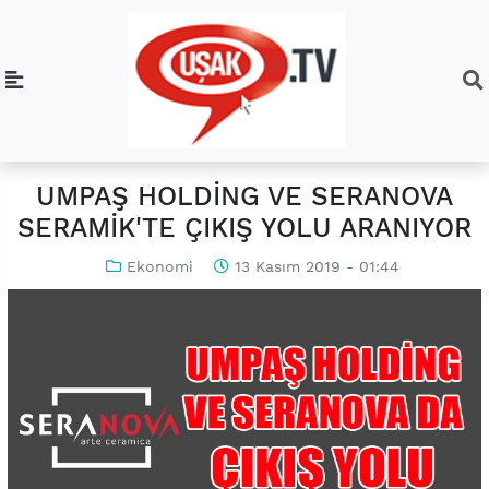
UMPAŞ HOLDİNG VE SERANOVA
SERAMİK'TE ÇIKIŞ YOLU ARANIYOR
Ekonomi
13 Kasım 2019 - 01:44