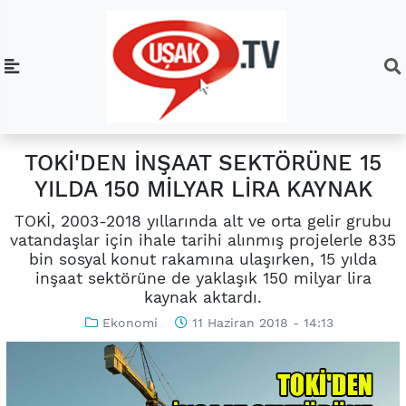
TOKİ'DEN İNŞAAT SEKTÖRÜNE 15
YILDA 150 MİLYAR LİRA KAYNAK
TOKİ, 2003-2018 yıllarında alt ve orta gelir grubu
vatandaşlar için ihale tarihi alınmış projelerle 835
bin sosyal konut rakamına ulaşırken, 15 yılda
inşaat sektörüne de yaklaşık 150 milyar lira
kaynak aktardı.
Ekonomi
11 Haziran 2018 - 14:13