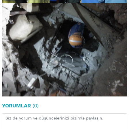
YORUMLAR
(0)