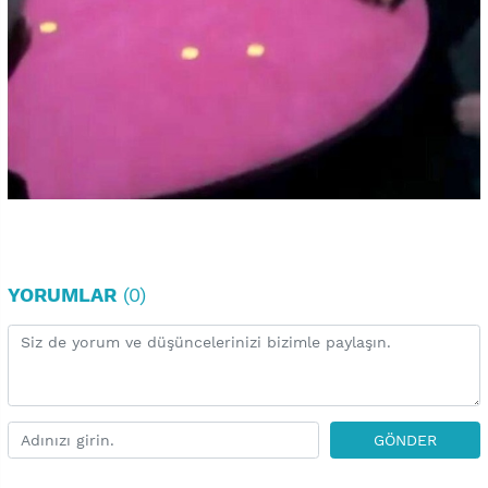
YORUMLAR
(0)
GÖNDER