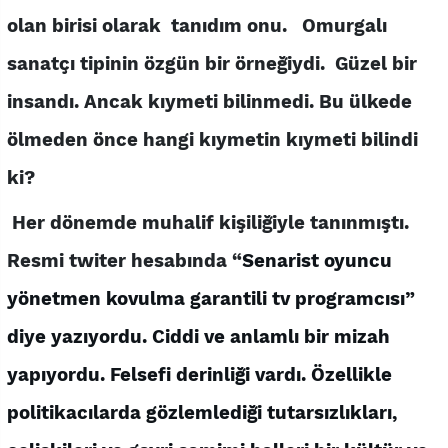
olan birisi olarak tanıdım onu. Omurgalı
sanatçı tipinin özgün bir örneğiydi. Güzel bir
insandı. Ancak kıymeti bilinmedi.
Bu ülkede
ölmeden önce hangi kıymetin kıymeti bilindi
ki?
Her dönemde muhalif kişiliğiyle tanınmıştı.
Resmi twiter hesabında “
Senarist oyuncu
yönetmen kovulma garantili tv programcısı
”
diye yazıyordu. Ciddi ve anlamlı bir mizah
yapıyordu. Felsefi derinliği vardı. Özellikle
politikacılarda gözlemlediği tutarsızlıkları,