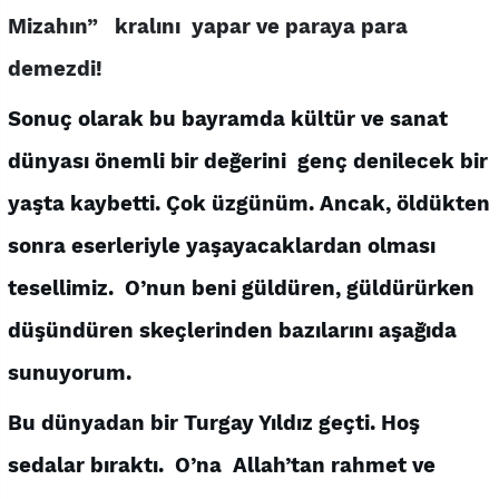
Mizahın”
kralını yapar ve paraya para
demezdi!
Sonuç olarak bu bayramda kültür ve sanat
dünyası önemli bir değerini genç denilecek bir
yaşta kaybetti. Çok üzgünüm. Ancak, öldükten
sonra eserleriyle yaşayacaklardan olması
tesellimiz. O’nun beni güldüren, güldürürken
düşündüren skeçlerinden bazılarını aşağıda
sunuyorum.
Bu dünyadan bir Turgay Yıldız geçti. Hoş
sedalar bıraktı. O’na Allah’tan rahmet ve