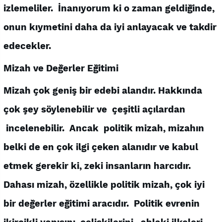
izlemeliler. İnanıyorum ki o zaman geldiğinde,
onun kıymetini daha da iyi anlayacak ve takdir
edecekler.
Mizah ve Değerler Eğitimi
Mizah çok geniş bir edebi alandır. Hakkında
çok şey söylenebilir ve çeşitli açılardan
incelenebilir. Ancak politik mizah, mizahın
belki de en çok ilgi çeken alanıdır ve kabul
etmek gerekir ki, zeki insanların harcıdır.
Dahası mizah, özellikle politik mizah, çok iyi
bir değerler eğitimi aracıdır. Politik evrenin