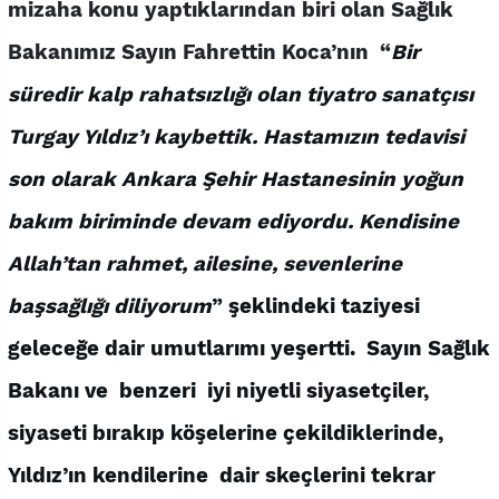
mizaha konu yaptıklarından biri olan Sağlık
Bakanımız Sayın Fahrettin Koca’nın “
Bir
süredir kalp rahatsızlığı olan tiyatro sanatçısı
Turgay Yıldız’ı kaybettik. Hastamızın tedavisi
son olarak Ankara Şehir Hastanesinin yoğun
bakım biriminde devam ediyordu. Kendisine
Allah’tan rahmet, ailesine, sevenlerine
başsağlığı diliyorum
” şeklindeki taziyesi
geleceğe dair umutlarımı yeşertti. Sayın Sağlık
Bakanı ve benzeri iyi niyetli siyasetçiler,
siyaseti bırakıp köşelerine çekildiklerinde,
Yıldız’ın kendilerine dair skeçlerini tekrar