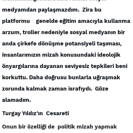
medyamdan paylaşmazdım. Zira bu
platformu genelde eğitim amacıyla kullanma
arzum, troller nedeniyle sosyal medyanın bir
anda çirkefe dönüşme potansiyeli taşıması,
insanlarımızın mizah konusundaki ideolojik
önyargılarına dayanan seviyesiz tepkileri beni
korkuttu. Daha doğrusu bunlarla uğraşmak
zorunda kalmak zaman israfıydı. Göze
alamadım.
Turgay Yıldız’ın Cesareti
Onun bir özelliği de politik mizah yapmak