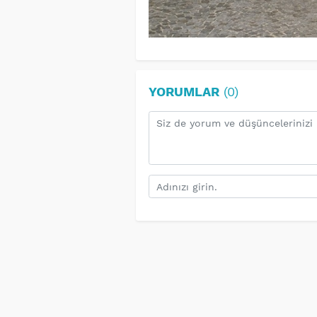
YORUMLAR
(0)