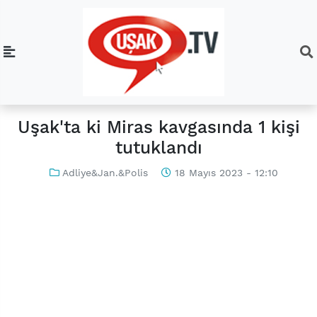
Uşak'ta ki Miras kavgasında 1 kişi
tutuklandı
Adliye&Jan.&Polis
18 Mayıs 2023 - 12:10