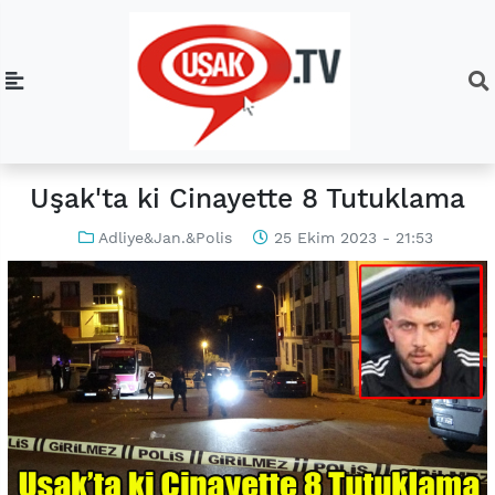
Uşak'ta ki Cinayette 8 Tutuklama
Adliye&Jan.&Polis
25 Ekim 2023 - 21:53