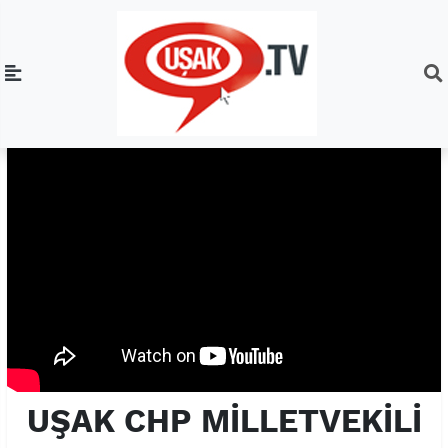
UŞAK CHP MİLLETVEKİLİ