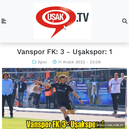
Vanspor FK: 3 - Uşakspor: 1
Spor
11 Aralık 2022 - 23:08