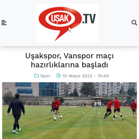
Uşakspor, Vanspor maçı
hazırlıklarına başladı
Spor
10 Mayıs 2023 - 10:40