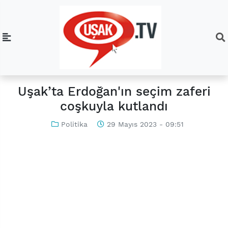
Uşak’ta Erdoğan'ın seçim zaferi
coşkuyla kutlandı
Politika
29 Mayıs 2023 - 09:51