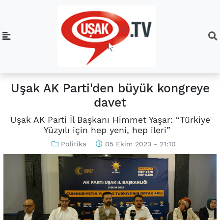
Uşak AK Parti'den büyük kongreye
davet
Uşak AK Parti İl Başkanı Himmet Yaşar: “Türkiye
Yüzyılı için hep yeni, hep ileri”
Politika
05 Ekim 2023 - 21:10