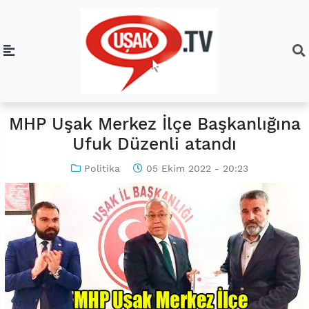
MHP Uşak Merkez İlçe Başkanlığına
Ufuk Düzenli atandı
Politika
05 Ekim 2022 - 20:23