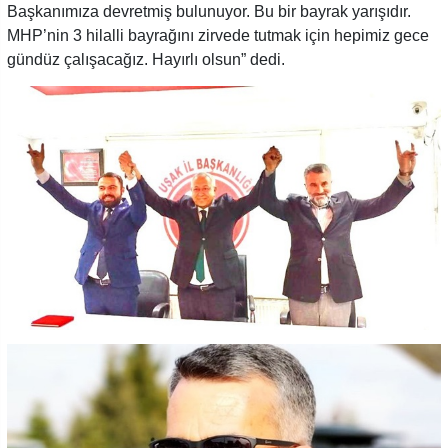
Başkanımıza devretmiş bulunuyor. Bu bir bayrak yarışıdır.
MHP’nin 3 hilalli bayrağını zirvede tutmak için hepimiz gece
gündüz çalışacağız. Hayırlı olsun” dedi.