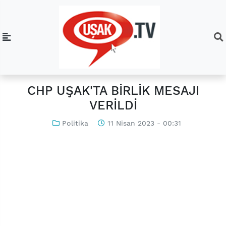
CHP UŞAK'TA BİRLİK MESAJI
VERİLDİ
Politika
11 Nisan 2023 - 00:31