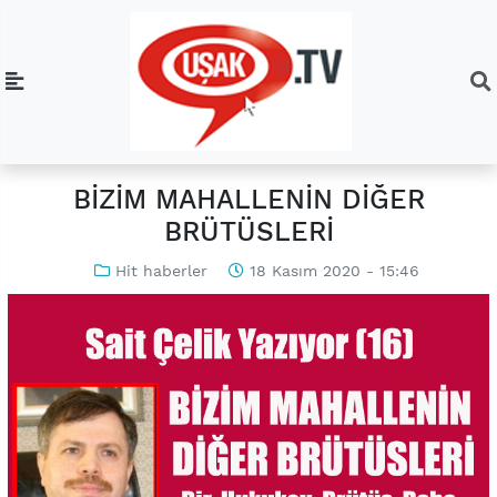
BİZİM MAHALLENİN DİĞER
BRÜTÜSLERİ
Hit haberler
18 Kasım 2020 - 15:46