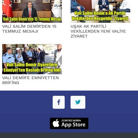
VALİ SALİM DEMİR'DEN 15
UŞAK AK PARTİLİ
TEMMUZ MESAJI
VEKİLLERDEN YENİ VALİYE
ZİYARET
VALİ DEMİR'E EMNİYETTEN
BRİFİNG