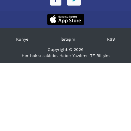
Künye
İletişim
RSS
Copyright © 2026
Her hakkı saklıdır. Haber Yazılımı:
TE Bilişim