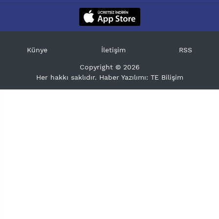
Künye
İletişim
RSS
Copyright © 2026
Her hakkı saklıdır. Haber Yazılımı:
TE Bilişim