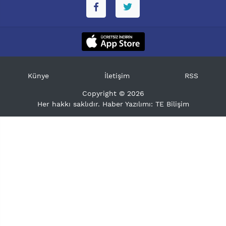
Künye
İletişim
RSS
Copyright © 2026
Her hakkı saklıdır. Haber Yazılımı:
TE Bilişim