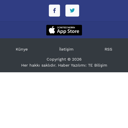
Künye
İletişim
RSS
Copyright © 2026
Her hakkı saklıdır. Haber Yazılımı:
TE Bilişim