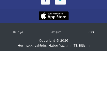
Künye
İletişim
RSS
Copyright © 2026
Her hakkı saklıdır. Haber Yazılımı:
TE Bilişim