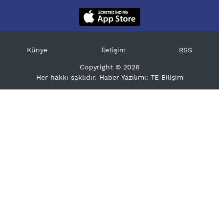
Künye
İletişim
RSS
Copyright © 2026
Her hakkı saklıdır. Haber Yazılımı:
TE Bilişim