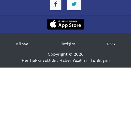
Künye
İletişim
RSS
Copyright © 2026
Her hakkı saklıdır. Haber Yazılımı:
TE Bilişim