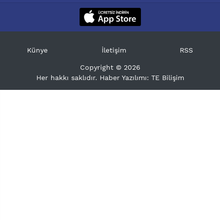
Künye
İletişim
RSS
Copyright © 2026
Her hakkı saklıdır. Haber Yazılımı:
TE Bilişim