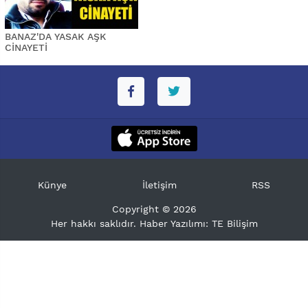
BANAZ'DA YASAK AŞK
CİNAYETİ
Künye
İletişim
RSS
Copyright © 2026
Her hakkı saklıdır. Haber Yazılımı:
TE Bilişim