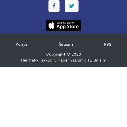
Künye
İletişim
RSS
Copyright © 2026
Her hakkı saklıdır. Haber Yazılımı:
TE Bilişim