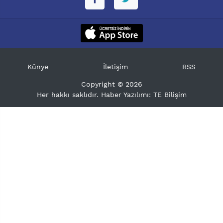
Künye
İletişim
RSS
Copyright © 2026
Her hakkı saklıdır. Haber Yazılımı:
TE Bilişim