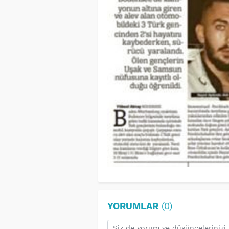
YORUMLAR
(0)