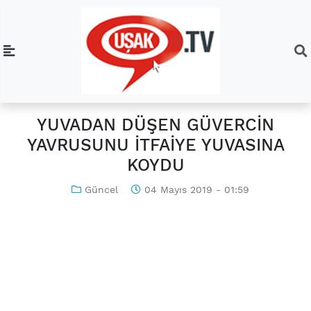
YUVADAN DÜŞEN GÜVERCİN
YAVRUSUNU İTFAİYE YUVASINA
KOYDU
Güncel
04 Mayıs 2019 - 01:59