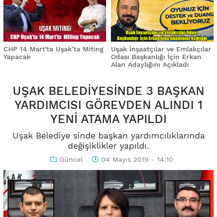
CHP 14 Mart'ta Uşak’ta Miting
Uşak İnşaatçılar ve Emlakçılar
Yapacak
Odası Başkanlığı İçin Erkan
Alan Adaylığını Açıkladı
UŞAK BELEDİYESİNDE 3 BAŞKAN
YARDIMCISI GÖREVDEN ALINDI 1
YENİ ATAMA YAPILDI
Uşak Belediye sinde başkan yardımcılıklarında
değişiklikler yapıldı.
Güncel
04 Mayıs 2019 - 14:10