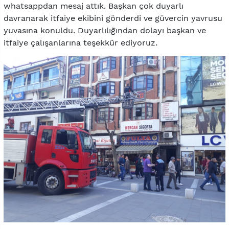
whatsappdan mesaj attık. Başkan çok duyarlı
davranarak itfaiye ekibini gönderdi ve güvercin yavrusu
yuvasına konuldu. Duyarlılığından dolayı başkan ve
itfaiye çalışanlarına teşekkür ediyoruz.