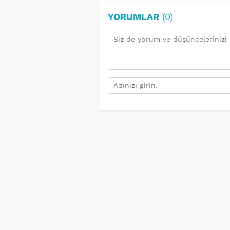
YORUMLAR
(0)