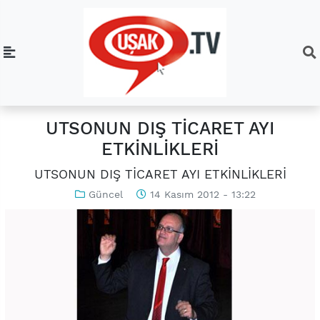
UTSONUN DIŞ TİCARET AYI
ETKİNLİKLERİ
UTSONUN DIŞ TİCARET AYI ETKİNLİKLERİ
Güncel
14 Kasım 2012 - 13:22