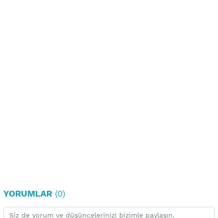
YORUMLAR
(0)