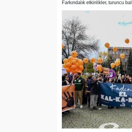
Farkındalık etkinlikler, turuncu b