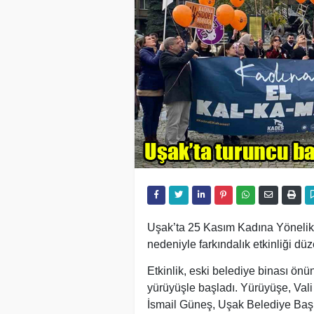
Uşak’ta 25 Kasım Kadına Yönelik
nedeniyle farkındalık etkinliği düz
Etkinlik, eski belediye binası ö
yürüyüşle başladı. Yürüyüşe, Vali
İsmail Güneş, Uşak Belediye Baş