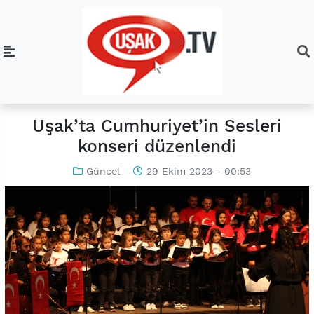
Uşak’ta Cumhuriyet’in Sesleri
konseri düzenlendi
Güncel
29 Ekim 2023 - 00:53