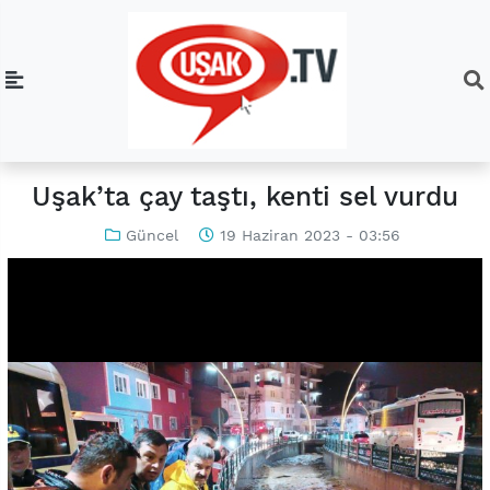
Uşak’ta çay taştı, kenti sel vurdu
Güncel
19 Haziran 2023 - 03:56