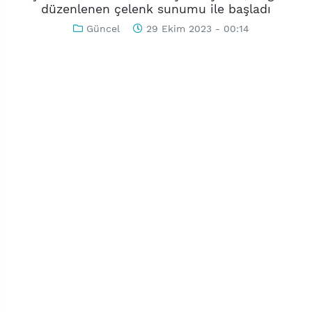
düzenlenen çelenk sunumu ile başladı
Güncel
29 Ekim 2023 - 00:14