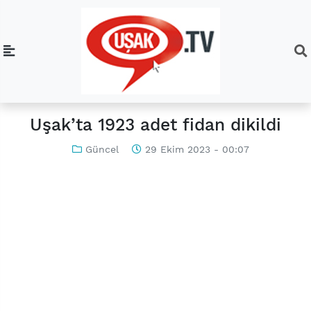
Uşak’ta 1923 adet fidan dikildi
Güncel
29 Ekim 2023 - 00:07