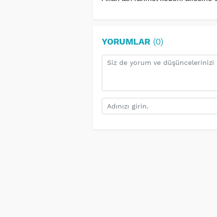
YORUMLAR
(0)